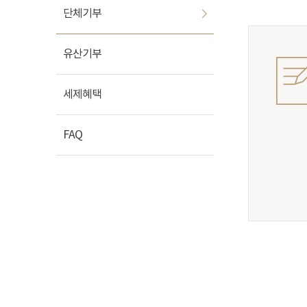
단체기부
유산기부
세제혜택
FAQ