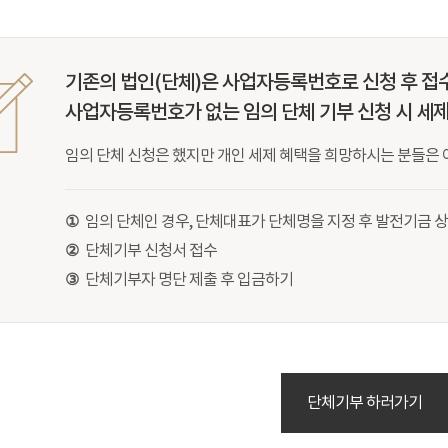
기존의 법인(단체)은 사업자등록번호로 신청 후 접
사업자등록번호가 없는 임의 단체 기부 신청 시 세제
임의 단체 신청은 했지만 개인 세제 혜택을 희망하시는 분들은 
①
임의 단체인 경우, 단체대표가 단체명을 지정 후 발전기금 
②
단체기부 신청서 접수
③
단체기부자 명단 제출 후 입금하기
단체기부 하러가기