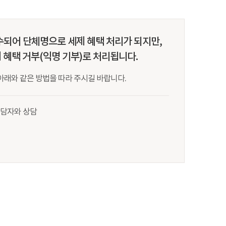
수되어 단체명으로 세제 혜택 처리가 되지만,
 혜택 거부(익명 기부)로 처리됩니다.
아래와 같은 방법을 따라 주시길 바랍니다.
상담자와 상담