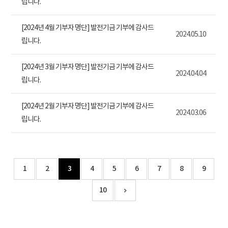
립니다.
[2024년 4월 기부자 명단] 발전기금 기부에 감사드
2024.05.10
립니다.
[2024년 3월 기부자 명단] 발전기금 기부에 감사드
2024.04.04
립니다.
[2024년 2월 기부자 명단] 발전기금 기부에 감사드
2024.03.06
립니다.
1
2
3
4
5
6
7
8
9
10