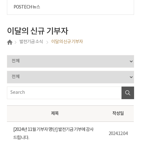
POSTECH 뉴스
이달의 신규 기부자
발전기금 소식
이달의 신규 기부자
제목
작성일
[2024년 11월 기부자 명단] 발전기금 기부에 감사
2024.12.04
드립니다.