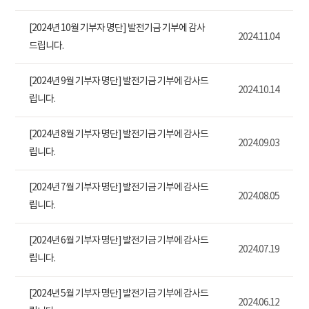
[2024년 10월 기부자 명단] 발전기금 기부에 감사
2024.11.04
드립니다.
[2024년 9월 기부자 명단] 발전기금 기부에 감사드
2024.10.14
립니다.
[2024년 8월 기부자 명단] 발전기금 기부에 감사드
2024.09.03
립니다.
[2024년 7월 기부자 명단] 발전기금 기부에 감사드
2024.08.05
립니다.
[2024년 6월 기부자 명단] 발전기금 기부에 감사드
2024.07.19
립니다.
[2024년 5월 기부자 명단] 발전기금 기부에 감사드
2024.06.12