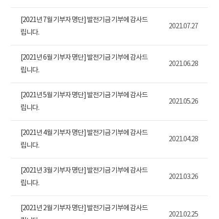
[2021년 7월 기부자 명단] 발전기금 기부에 감사드
2021.07.27
립니다.
[2021년 6월 기부자 명단] 발전기금 기부에 감사드
2021.06.28
립니다.
[2021년 5월 기부자 명단] 발전기금 기부에 감사드
2021.05.26
립니다.
[2021년 4월 기부자 명단] 발전기금 기부에 감사드
2021.04.28
립니다.
[2021년 3월 기부자 명단] 발전기금 기부에 감사드
2021.03.26
립니다.
[2021년 2월 기부자 명단] 발전기금 기부에 감사드
2021.02.25