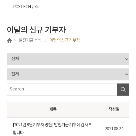
POSTECH 뉴스
이달의 신규 기부자
발전기금 소식
이달의 신규 기부자
제목
작성일
[2021년 8월 기부자 명단] 발전기금 기부에 감사드
2021.08.27
립니다.